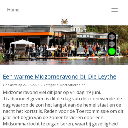
Home
Toggl
Een warme Midzomeravond bij Die Leythe
Geplaatst op 22-06-2026 - Categorie: Recreatieroeien
Midzomeravond viel dit jaar op vrijdag 19 juni.
Traditioneel gezien is dit de dag van de zonnewende: de
dag waarop de zon het langst aan de hemel staat en de
nacht het kortst is. Reden voor de Toercommissie om dit
jaar het begin van de zomer te vieren door een
Midsommartocht te organiseren, waarbij gezelligheid