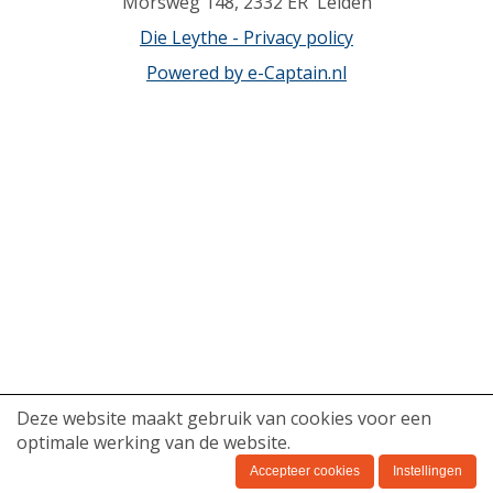
Morsweg 148, 2332 ER Leiden
Die Leythe - Privacy policy
Powered by e-Captain.nl
Deze website maakt gebruik van cookies voor een
optimale werking van de website.
Accepteer cookies
Instellingen