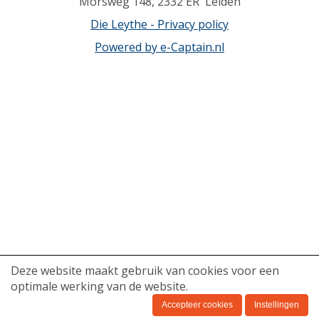
Morsweg 148, 2332 ER Leiden
Die Leythe - Privacy policy
Powered by e-Captain.nl
Deze website maakt gebruik van cookies voor een
optimale werking van de website.
Accepteer cookies
Instellingen