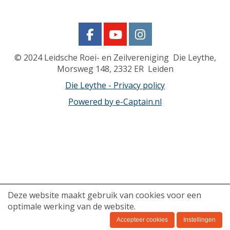
© 2024
Leidsche Roei- en Zeilvereniging Die Leythe,
Morsweg 148, 2332 ER Leiden
Die Leythe - Privacy policy
Powered by e-Captain.nl
Deze website maakt gebruik van cookies voor een
optimale werking van de website.
Accepteer cookies
Instellingen