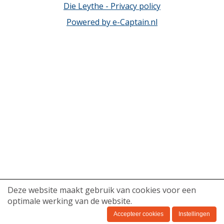
Die Leythe - Privacy policy
Powered by e-Captain.nl
Deze website maakt gebruik van cookies voor een
optimale werking van de website.
Accepteer cookies
Instellingen