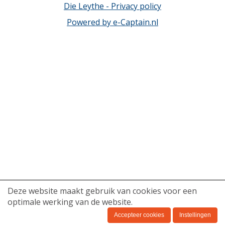
Die Leythe - Privacy policy
Powered by e-Captain.nl
Deze website maakt gebruik van cookies voor een
optimale werking van de website.
Accepteer cookies
Instellingen