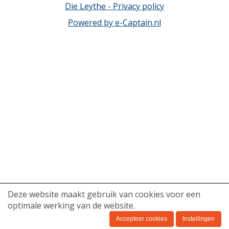
Die Leythe - Privacy policy
Powered by e-Captain.nl
Deze website maakt gebruik van cookies voor een
optimale werking van de website.
Accepteer cookies
Instellingen