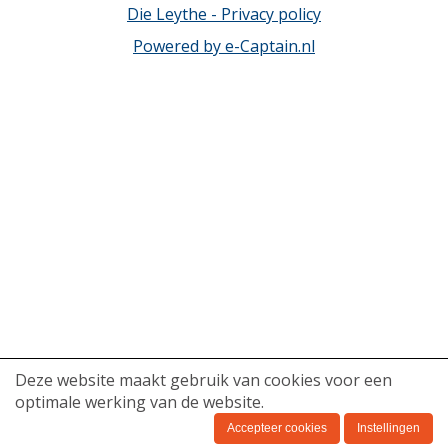
Die Leythe - Privacy policy
Powered by e-Captain.nl
Deze website maakt gebruik van cookies voor een
optimale werking van de website.
Accepteer cookies
Instellingen